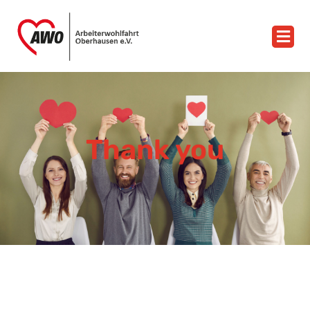
Thank you