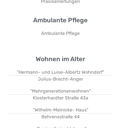
Praxisanleitungen
Ambulante Pflege
Ambulante Pflege
Wohnen im Alter
"Hermann- und Luise-Albertz Wohndorf"
Julius-Brecht-Anger
"Mehrgenerationenwohnen"
Klosterhardter Straße 43a
“Wilhelm-Meinicke- Haus”
Behrensstraße 44