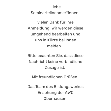
Liebe
Seminarteilnehmer*innen,
vielen Dank für Ihre
Anmeldung. Wir werden diese
umgehend bearbeiten und
uns in Kürze bei Ihnen
melden.
Bitte beachten Sie, dass diese
Nachricht keine verbindliche
Zusage ist.
Mit freundlichen Grüßen
Das Team des Bildungswerkes
Erziehung
der AWO
Oberhausen